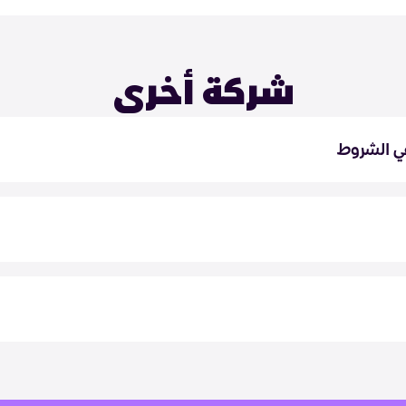
شركة أخرى
ي الشروط