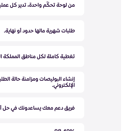
من لوحة تحكّم واحدة، تدير كل عمل
طلبات شهرية مالها حدود أو نهاية.
تغطية كاملة لكل مناطق المملكة ال
إنشاء البوليصات ومزامنة حالة الطلبا
الإلكتروني.
فريق دعم معك يساعدونك في حل أ