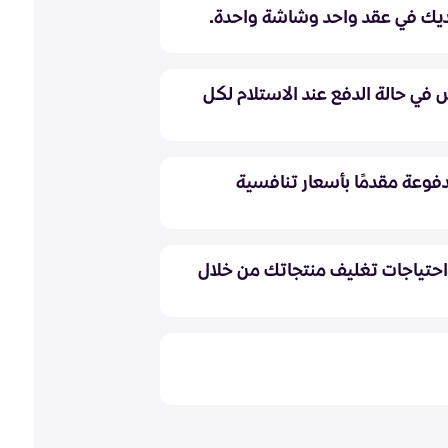
يك في عقد واحد وشاشة واحدة.
ي حالة الدفع عند الاستلام لكل
دفوعة مقدمًا بأسعار تنافسية
حتياجات تغليف منتجاتك من خلال