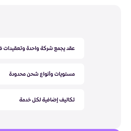
عقد يجمع شركة واحدة وتعقيدات ف
مستويات وأنواع شحن محدودة
تكاليف إضافية لكل خدمة